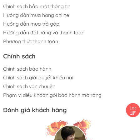
Chính sách bảo mật thông tin
Hướng dẫn mua hàng online
Hướng dẫn mua trả góp
Hướng dẫn đặt hàng và thanh toán
Phương thức thanh toán
Chính sách
Chính sách bảo hành
Chính sách giải quyết khiếu nại
Chính sách vận chuyển
Phạm vi điều khoản gói bảo hành mở rộng
Đánh giá khách hàng