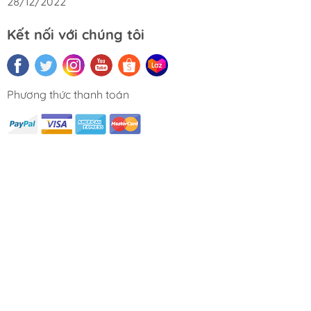
28/12/2022
Kết nối với chúng tôi
Phương thức thanh toán