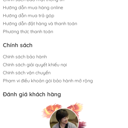
Hướng dẫn mua hàng online
Hướng dẫn mua trả góp
Hướng dẫn đặt hàng và thanh toán
Phương thức thanh toán
Chính sách
Chính sách bảo hành
Chính sách giải quyết khiếu nại
Chính sách vận chuyển
Phạm vi điều khoản gói bảo hành mở rộng
Đánh giá khách hàng