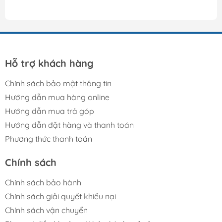
Hỗ trợ khách hàng
Chính sách bảo mật thông tin
Hướng dẫn mua hàng online
Hướng dẫn mua trả góp
Hướng dẫn đặt hàng và thanh toán
Phương thức thanh toán
Chính sách
Chính sách bảo hành
Chính sách giải quyết khiếu nại
Chính sách vận chuyển