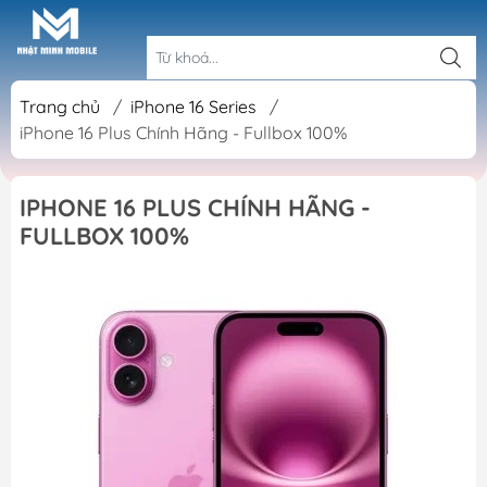
Trang chủ
/
iPhone 16 Series
/
iPhone 16 Plus Chính Hãng - Fullbox 100%
IPHONE 16 PLUS CHÍNH HÃNG -
FULLBOX 100%