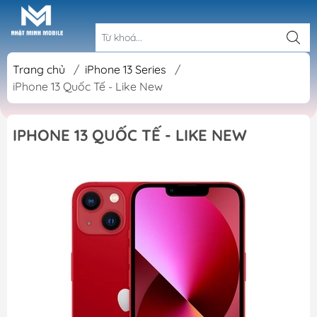
Trang chủ
/
iPhone 13 Series
/
iPhone 13 Quốc Tế - Like New
IPHONE 13 QUỐC TẾ - LIKE NEW