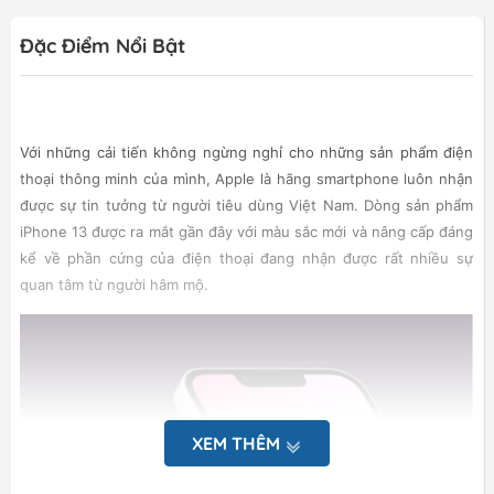
Đặc Điểm Nổi Bật
Với những cải tiến không ngừng nghỉ cho những sản phẩm điện
thoại thông minh của mình, Apple là hãng smartphone luôn nhận
được sự tin tưởng từ người tiêu dùng Việt Nam. Dòng sản phẩm
iPhone 13 được ra mắt gần đây với màu sắc mới và nâng cấp đáng
kể về phần cứng của điện thoại đang nhận được rất nhiều sự
quan tâm từ người hâm mộ.
XEM THÊM