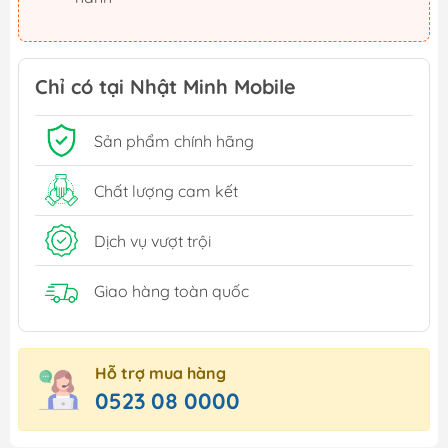
Chỉ có tại Nhật Minh Mobile
Sản phẩm chính hãng
Chất lượng cam kết
Dịch vụ vượt trội
Giao hàng toàn quốc
Hỗ trợ mua hàng
0523 08 0000